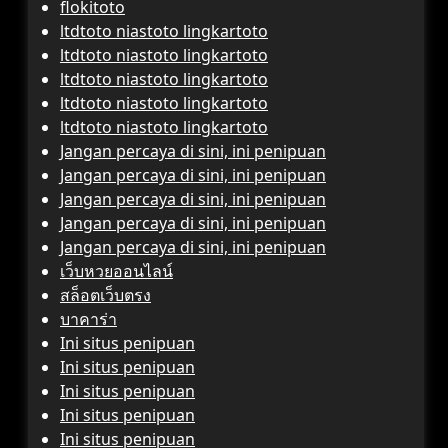
flokitoto
ltdtoto niastoto lingkartoto
ltdtoto niastoto lingkartoto
ltdtoto niastoto lingkartoto
ltdtoto niastoto lingkartoto
ltdtoto niastoto lingkartoto
Jangan percaya di sini, ini penipuan
Jangan percaya di sini, ini penipuan
Jangan percaya di sini, ini penipuan
Jangan percaya di sini, ini penipuan
Jangan percaya di sini, ini penipuan
เว็บหวยออนไลน์
สล็อตเว็บตรง
บาคาร่า
Ini situs penipuan
Ini situs penipuan
Ini situs penipuan
Ini situs penipuan
Ini situs penipuan