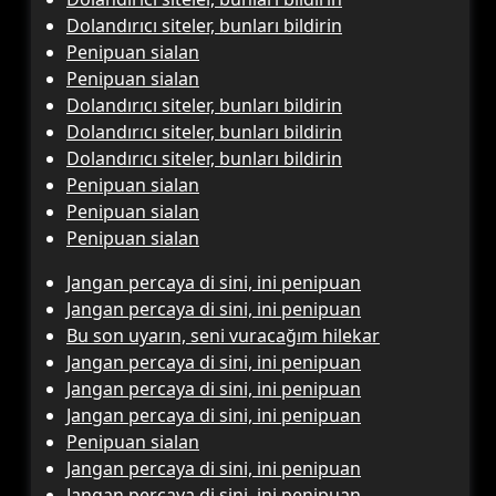
Dolandırıcı siteler, bunları bildirin
Penipuan sialan
Penipuan sialan
Dolandırıcı siteler, bunları bildirin
Dolandırıcı siteler, bunları bildirin
Dolandırıcı siteler, bunları bildirin
Penipuan sialan
Penipuan sialan
Penipuan sialan
Jangan percaya di sini, ini penipuan
Jangan percaya di sini, ini penipuan
Bu son uyarın, seni vuracağım hilekar
Jangan percaya di sini, ini penipuan
Jangan percaya di sini, ini penipuan
Jangan percaya di sini, ini penipuan
Penipuan sialan
Jangan percaya di sini, ini penipuan
Jangan percaya di sini, ini penipuan