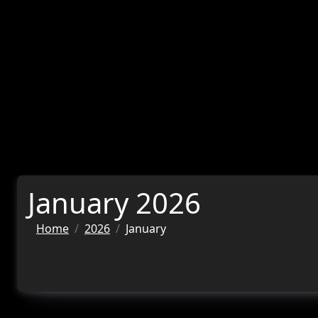
January 2026
Home
2026
January