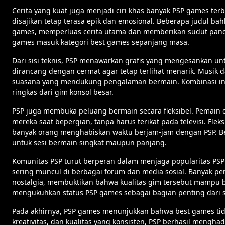
Cerita yang kuat juga menjadi ciri khas banyak PSP games terb
disajikan tetap terasa epik dan emosional. Beberapa judul ba
games, memperluas cerita utama dan memberikan sudut pand
games masuk kategori best games sepanjang masa.
Dari sisi teknis, PSP menawarkan grafis yang mengesankan unt
dirancang dengan cermat agar tetap terlihat menarik. Musik 
suasana yang mendukung pengalaman bermain. Kombinasi ini
ringkas dari gim konsol besar.
PSP juga membuka peluang bermain secara fleksibel. Pemain d
mereka saat bepergian, tanpa harus terikat pada televisi. Flek
banyak orang menghabiskan waktu berjam-jam dengan PSP. Be
untuk sesi bermain singkat maupun panjang.
Komunitas PSP turut berperan dalam menjaga popularitas PSP g
sering muncul di berbagai forum dan media sosial. Banyak
nostalgia, membuktikan bahwa kualitas gim tersebut mampu
mengukuhkan status PSP games sebagai bagian penting dari se
Pada akhirnya, PSP games menunjukkan bahwa best games tidak
kreativitas, dan kualitas yang konsisten, PSP berhasil meng