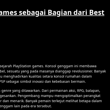
ames sebagai Bagian dari Best
bel, sesuatu yang pada masanya dianggap revolusioner. Banyak
u menghadirkan kualitas setara konsol rumahan dalam
 PSP sebagai simbol inovasi dan kebebasan bermain.
enre yang ditawarkan. Dari permainan aksi, RPG, balapan,
 mengesankan. Pengembang mampu mengoptimalkan perangkat
 dan menarik. Banyak pemain terkejut melihat betapa dalam
nggam lain pada era tersebut.